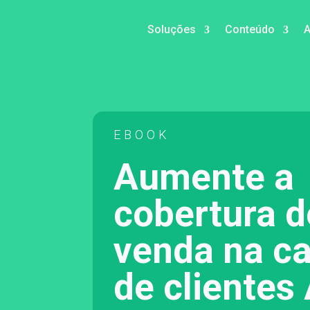
Soluções
Conteúdo
EBOOK
Aumente a
cobertura d
venda na ca
de clientes