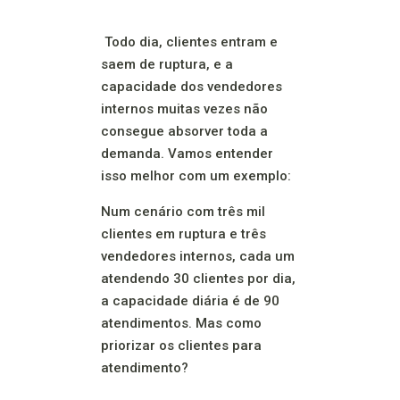
Todo dia, clientes entram e
saem de ruptura, e a
capacidade dos vendedores
internos muitas vezes não
consegue absorver toda a
demanda. Vamos entender
isso melhor com um exemplo:
Num cenário com três mil
clientes em ruptura e três
vendedores internos, cada um
atendendo 30 clientes por dia,
a capacidade diária é de 90
atendimentos. Mas como
priorizar os clientes para
atendimento?