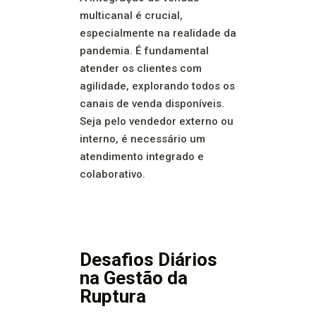
multicanal é crucial,
especialmente na realidade da
pandemia. É fundamental
atender os clientes com
agilidade, explorando todos os
canais de venda disponíveis.
Seja pelo vendedor externo ou
interno, é necessário um
atendimento integrado e
colaborativo.
Desafios Diários
na Gestão da
Ruptura