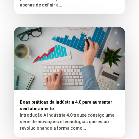
apenas de definir a...
Boas práticas da Indústria 4.0 para aumentar
seu faturamento
Introdução A Indústria 4.0 trouxe consigo uma
série de inovações e tecnologias que estão
revolucionando a forma como...