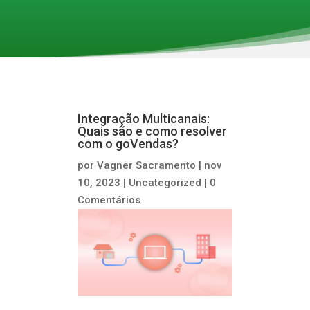
Integração Multicanais:
Quais são e como resolver
com o goVendas?
por
Vagner Sacramento
|
nov
10, 2023
|
Uncategorized
|
0
Comentários