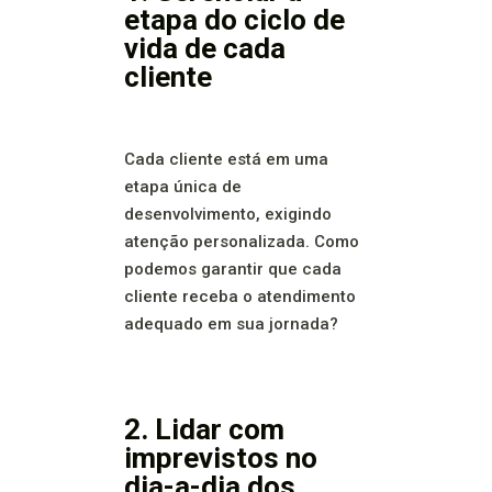
etapa do ciclo de
vida de cada
cliente
Cada cliente está em uma
etapa única de
desenvolvimento, exigindo
atenção personalizada. Como
podemos garantir que cada
cliente receba o atendimento
adequado em sua jornada?
2. Lidar com
imprevistos no
dia-a-dia dos