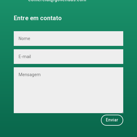
Entre em contato
Enviar