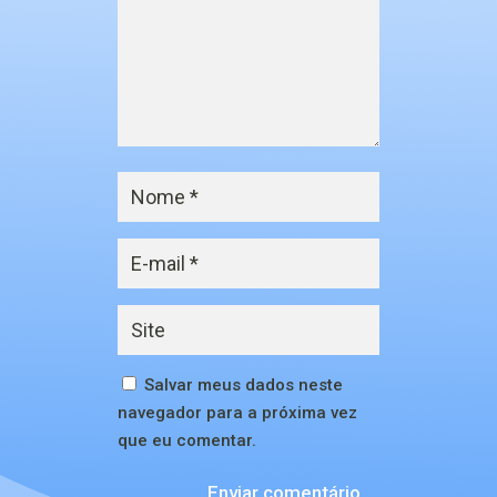
Salvar meus dados neste
navegador para a próxima vez
que eu comentar.
Enviar comentário