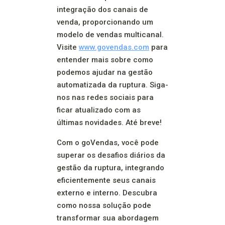
integração dos canais de
venda, proporcionando um
modelo de vendas multicanal.
Visite
www.govendas.com
para
entender mais sobre como
podemos ajudar na gestão
automatizada da ruptura. Siga-
nos nas redes sociais para
ficar atualizado com as
últimas novidades. Até breve!
Com o goVendas, você pode
superar os desafios diários da
gestão da ruptura, integrando
eficientemente seus canais
externo e interno. Descubra
como nossa solução pode
transformar sua abordagem