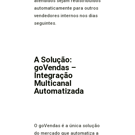
atendidos sejam redistribuídos
automaticamente para outros
vendedores internos nos dias
seguintes.
A Solução:
goVendas –
Integração
Multicanal
Automatizada
O goVendas é a única solução
do mercado que automatiza a