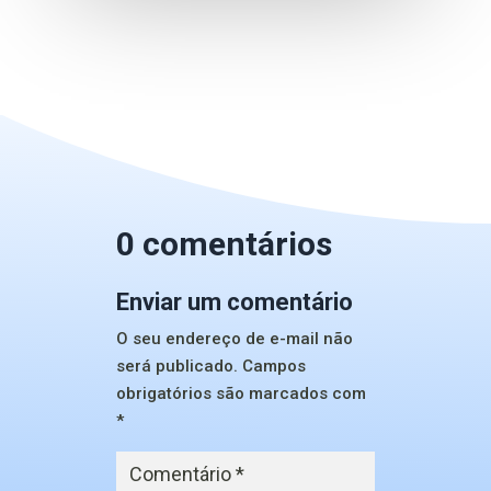
0 comentários
Enviar um comentário
O seu endereço de e-mail não
será publicado.
Campos
obrigatórios são marcados com
*