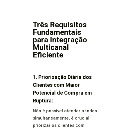
Três Requisitos
Fundamentais
para Integração
Multicanal
Eficiente
1. Priorização Diária dos
Clientes com Maior
Potencial de Compra em
Ruptura:
Não é possível atender a todos
simultaneamente, é crucial
priorizar os clientes com