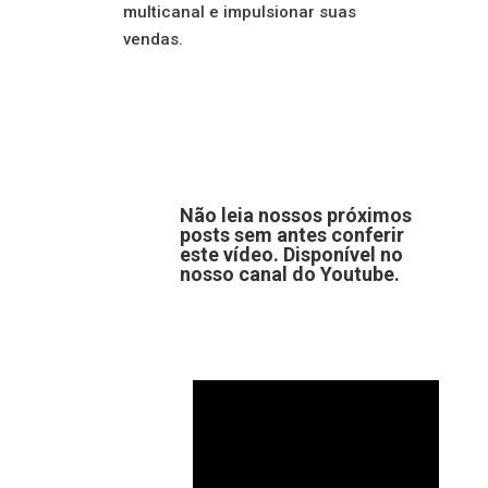
multicanal e impulsionar suas
vendas.
Não leia nossos próximos
posts sem antes conferir
este vídeo. Disponível no
nosso canal do Youtube.