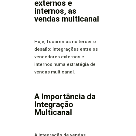
externos e
internos, as
vendas multicanal
Hoje, focaremos no terceiro
desafio: Integrações entre os
vendedores externos e
internos numa estratégia de
vendas multicanal.
A Importância da
Integração
Multicanal
A integração de vendas