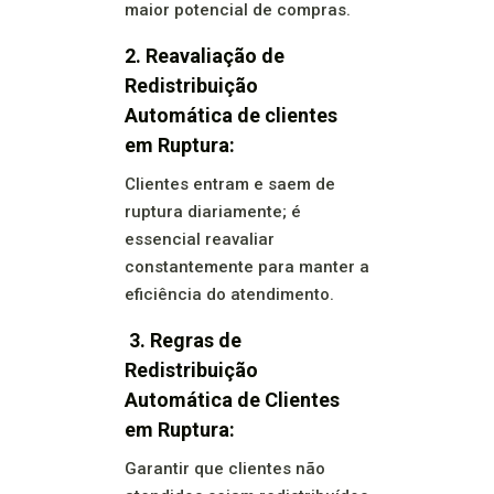
maior potencial de compras.
2. Reavaliação de
Redistribuição
Automática de clientes
em Ruptura:
Clientes entram e saem de
ruptura diariamente; é
essencial reavaliar
constantemente para manter a
eficiência do atendimento.
3. Regras de
Redistribuição
Automática de Clientes
em Ruptura:
Garantir que clientes não