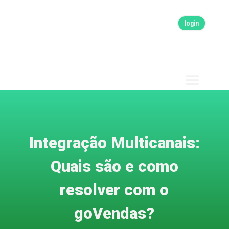
login
Integração Multicanais:
Quais são e como
resolver com o
goVendas?