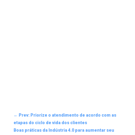
←
Prev: Priorize o atendimento de acordo com as
etapas do ciclo de vida dos clientes
Boas práticas da Indústria 4.0 para aumentar seu