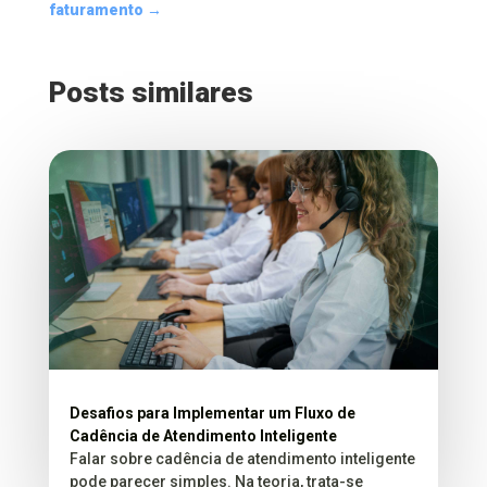
faturamento
→
Posts similares
Desafios para Implementar um Fluxo de
Cadência de Atendimento Inteligente
Falar sobre cadência de atendimento inteligente
pode parecer simples. Na teoria, trata-se