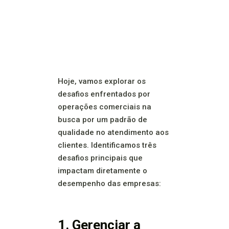
Hoje, vamos explorar os
desafios enfrentados por
operações comerciais na
busca por um padrão de
qualidade no atendimento aos
clientes. Identificamos três
desafios principais que
impactam diretamente o
desempenho das empresas:
1. Gerenciar a