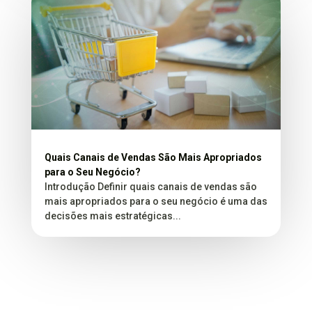
Quais Canais de Vendas São Mais Apropriados
para o Seu Negócio?
Introdução Definir quais canais de vendas são
mais apropriados para o seu negócio é uma das
decisões mais estratégicas...