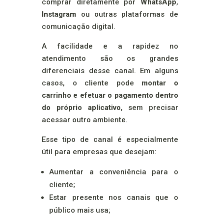
comprar diretamente por
WhatsApp
,
Instagram
ou outras plataformas de
comunicação digital.
A facilidade e a rapidez no
atendimento são os grandes
diferenciais desse canal. Em alguns
casos, o cliente pode
montar o
carrinho e efetuar o pagamento dentro
do próprio aplicativo
, sem precisar
acessar outro ambiente.
Esse tipo de canal é especialmente
útil para empresas que desejam:
Aumentar a conveniência para o
cliente;
Estar presente nos canais que o
público mais usa;