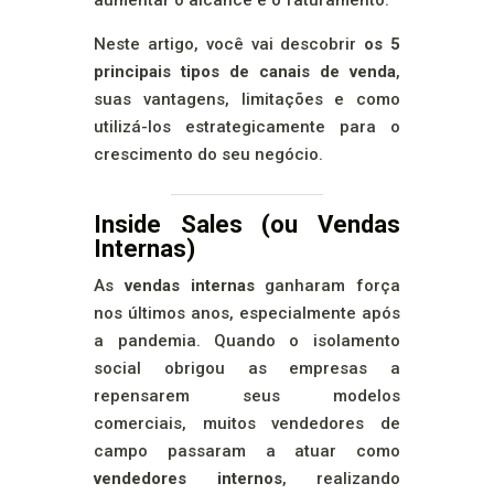
aumentar o alcance e o faturamento.
Neste artigo, você vai descobrir
os 5
principais tipos de canais de venda
,
suas vantagens, limitações e como
utilizá-los estrategicamente para o
crescimento do seu negócio.
Inside Sales (ou Vendas
Internas)
As
vendas internas
ganharam força
nos últimos anos, especialmente após
a pandemia. Quando o isolamento
social obrigou as empresas a
repensarem seus modelos
comerciais, muitos vendedores de
campo passaram a atuar como
vendedores internos
, realizando