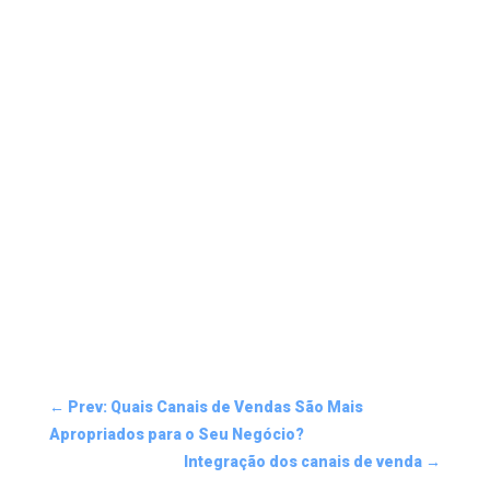
←
Prev: Quais Canais de Vendas São Mais
Apropriados para o Seu Negócio?
Integração dos canais de venda
→