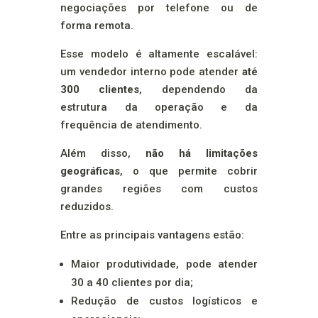
negociações por telefone ou de
forma remota.
Esse modelo é altamente escalável:
um vendedor interno pode atender
até
300 clientes
, dependendo da
estrutura da operação e da
frequência de atendimento.
Além disso,
não há limitações
geográficas
, o que permite cobrir
grandes regiões com custos
reduzidos.
Entre as principais vantagens estão:
Maior produtividade, pode atender
30 a 40 clientes por dia;
Redução de custos logísticos e