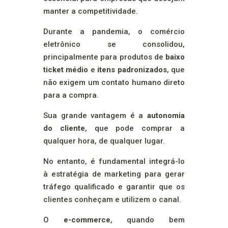
manter a competitividade.
Durante a pandemia, o comércio
eletrônico se consolidou,
principalmente para produtos de
baixo
ticket médio
e
itens padronizados
, que
não exigem um contato humano direto
para a compra.
Sua grande vantagem é a
autonomia
do cliente
, que pode comprar a
qualquer hora, de qualquer lugar.
No entanto, é fundamental integrá-lo
à estratégia de marketing para gerar
tráfego qualificado e garantir que os
clientes conheçam e utilizem o canal.
O
e-commerce
, quando bem