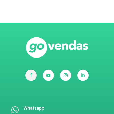
Whatsapp
