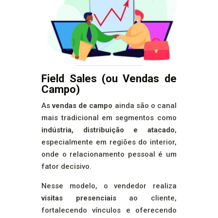
Field Sales (ou Vendas de
Campo)
As
vendas de campo
ainda são o canal
mais tradicional em segmentos como
indústria, distribuição e atacado
,
especialmente em regiões do interior,
onde o relacionamento pessoal é um
fator decisivo.
Nesse modelo, o vendedor realiza
visitas presenciais
ao cliente,
fortalecendo vínculos e oferecendo