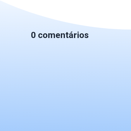
0 comentários