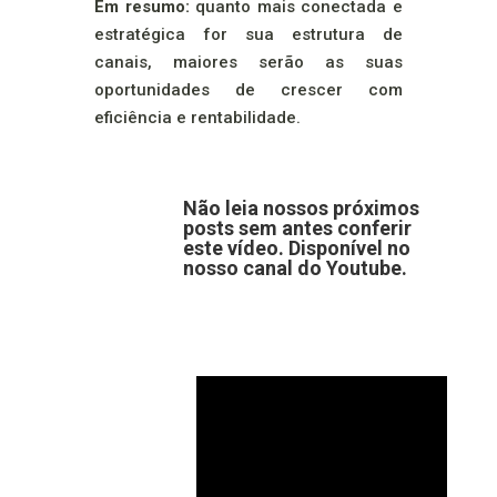
Em resumo:
quanto mais conectada e
estratégica for sua estrutura de
canais, maiores serão as suas
oportunidades de crescer com
eficiência e rentabilidade.
Não leia nossos próximos
posts sem antes conferir
este vídeo. Disponível no
nosso canal do Youtube.