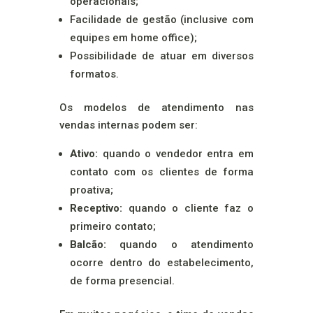
operacionais;
Facilidade de gestão (inclusive com
equipes em home office);
Possibilidade de atuar em diversos
formatos.
Os modelos de atendimento nas
vendas internas podem ser:
Ativo:
quando o vendedor entra em
contato com os clientes de forma
proativa;
Receptivo:
quando o cliente faz o
primeiro contato;
Balcão:
quando o atendimento
ocorre dentro do estabelecimento,
de forma presencial.