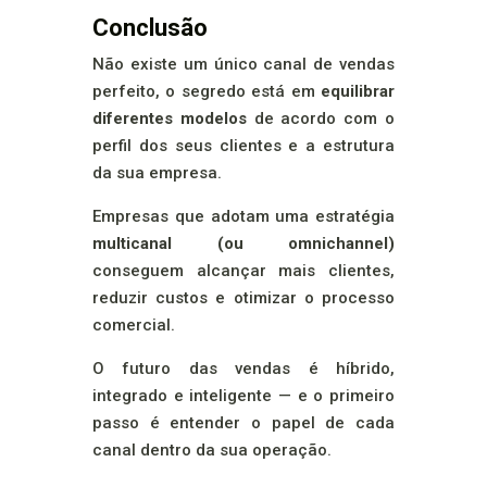
Conclusão
Não existe um único canal de vendas
perfeito, o segredo está em
equilibrar
diferentes modelos
de acordo com o
perfil dos seus clientes e a estrutura
da sua empresa.
Empresas que adotam uma estratégia
multicanal (ou omnichannel)
conseguem alcançar mais clientes,
reduzir custos e otimizar o processo
comercial.
O futuro das vendas é híbrido,
integrado e inteligente — e o primeiro
passo é entender o papel de cada
canal dentro da sua operação.