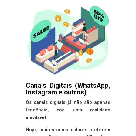
Canais Digitais (WhatsApp,
Instagram e outros)
Os
canais digitais
já não são apenas
tendência, são uma
realidade
inevitável
.
Hoje, muitos consumidores preferem