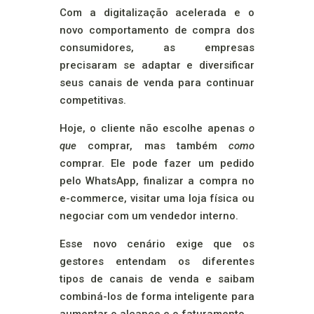
Com a digitalização acelerada e o
novo comportamento de compra dos
consumidores, as empresas
precisaram se adaptar e diversificar
seus canais de venda para continuar
competitivas.
Hoje, o cliente não escolhe apenas
o
que
comprar, mas também
como
comprar. Ele pode fazer um pedido
pelo WhatsApp, finalizar a compra no
e-commerce, visitar uma loja física ou
negociar com um vendedor interno.
Esse novo cenário exige que os
gestores entendam os diferentes
tipos de canais de venda e saibam
combiná-los de forma inteligente para