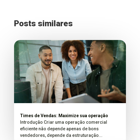
Posts similares
Times de Vendas: Maximize sua operação
Introdução Criar uma operação comercial
eficiente não depende apenas de bons
vendedores, depende da estruturação...