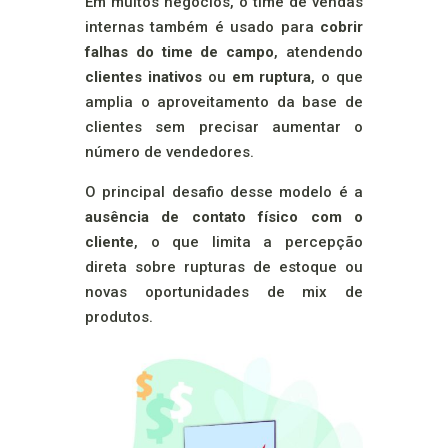
Em muitos negócios, o time de vendas
internas também é usado para
cobrir
falhas do time de campo
, atendendo
clientes inativos
ou
em ruptura
, o que
amplia o aproveitamento da base de
clientes sem precisar aumentar o
número de vendedores.
O principal desafio desse modelo é a
ausência de contato físico com o
cliente
, o que limita a percepção
direta sobre rupturas de estoque ou
novas oportunidades de mix de
produtos.