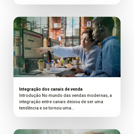
Integração dos canais de venda
Introdução No mundo das vendas modernas, a
integração entre canais deixou de ser uma
tendência e se tornou uma...