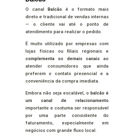
O canal
Balcão
é o formato mais
direto e tradicional de vendas internas
— o cliente vai até o ponto de
atendimento para realizar o pedido.
É muito utilizado por empresas com
lojas físicas ou filiais regionais e
complementa os demais canais
ao
atender consumidores que ainda
preferem o contato presencial e a
conveniência da compra imediata.
Embora não seja escalável, o
balcão é
um canal de relacionamento
importante e costuma ser responsável
por uma parte consistente do
faturamento, especialmente em
negócios com grande fluxo local.