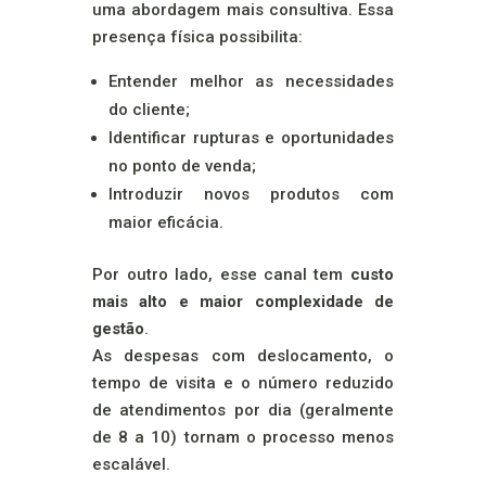
uma abordagem mais consultiva. Essa
presença física possibilita:
Entender melhor as necessidades
do cliente;
Identificar rupturas e oportunidades
no ponto de venda;
Introduzir novos produtos com
maior eficácia.
Por outro lado, esse canal tem
custo
mais alto e maior complexidade de
gestão
.
As despesas com deslocamento, o
tempo de visita e o número reduzido
de atendimentos por dia (geralmente
de 8 a 10) tornam o processo menos
escalável.