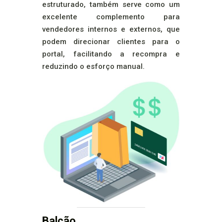
estruturado, também serve como um
excelente complemento para
vendedores internos e externos, que
podem direcionar clientes para o
portal, facilitando a recompra e
reduzindo o esforço manual.
Balcão