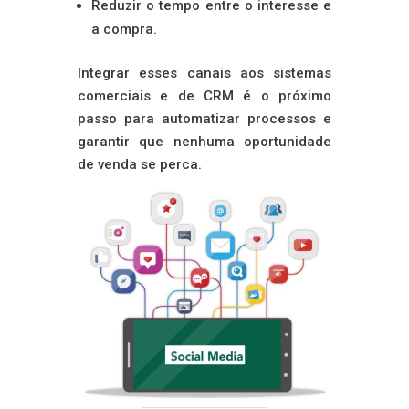
Reduzir o tempo entre o interesse e
a compra.
Integrar esses canais aos sistemas
comerciais e de CRM é o próximo
passo para automatizar processos e
garantir que nenhuma oportunidade
de venda se perca.