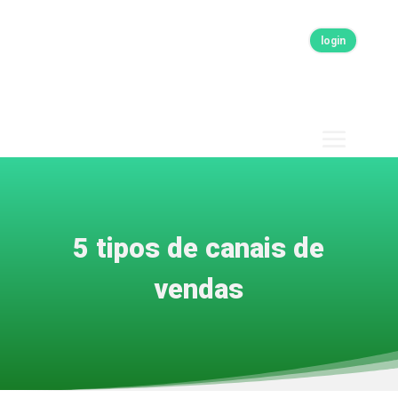
login
5 tipos de canais de
vendas