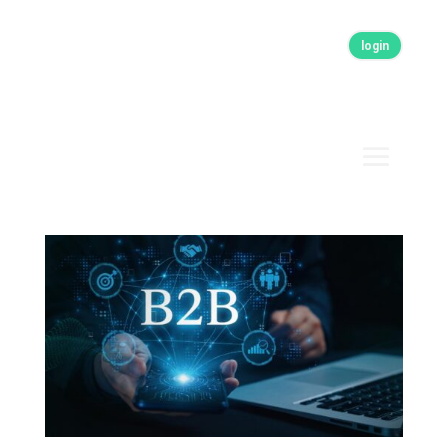
login