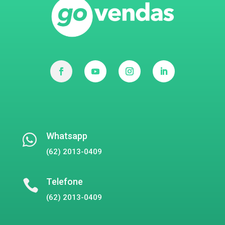
Whatsapp

(62) 2013-0409
Telefone

(62) 2013-0409