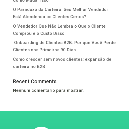
Como Mudar Isso
O Paradoxo da Carteira: Seu Melhor Vendedor
Está Atendendo os Clientes Certos?
O Vendedor Que Não Lembra o Que o Cliente
Comprou e o Custo Disso.
Onboarding de Clientes B2B: Por que Você Perde
Clientes nos Primeiros 90 Dias
Como crescer sem novos clientes: expansão de
carteira no B2B
Recent Comments
Nenhum comentário para mostrar.