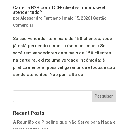
Carteira B2B com 150+ clientes: impossível
atender tudo?
por
Alessandro Fantinato
|
maio 15, 2026
|
Gestão
Comercial
Se seu vendedor tem mais de 150 clientes, você
já está perdendo dinheiro (sem perceber) Se
você tem vendedores com mais de 150 clientes
na carteira, existe uma verdade incômoda: é
praticamente impossível garantir que todos estão
sendo atendidos. Não por falta de...
Pesquisar
Recent Posts
A Reunião de Pipeline que Não Serve para Nada e