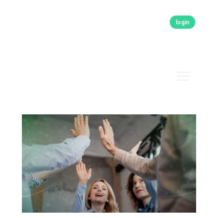
login