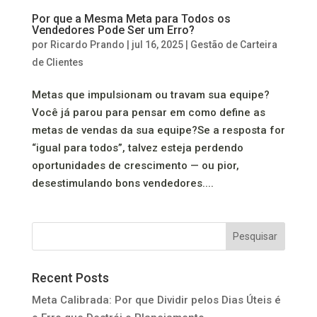
Por que a Mesma Meta para Todos os
Vendedores Pode Ser um Erro?
por
Ricardo Prando
|
jul 16, 2025
|
Gestão de Carteira
de Clientes
Metas que impulsionam ou travam sua equipe?
Você já parou para pensar em como define as
metas de vendas da sua equipe?Se a resposta for
“igual para todos”, talvez esteja perdendo
oportunidades de crescimento — ou pior,
desestimulando bons vendedores....
Pesquisar
Recent Posts
Meta Calibrada: Por que Dividir pelos Dias Úteis é