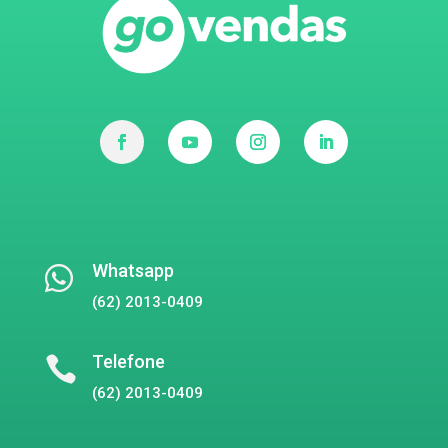
Whatsapp

(62) 2013-0409
Telefone

(62) 2013-0409