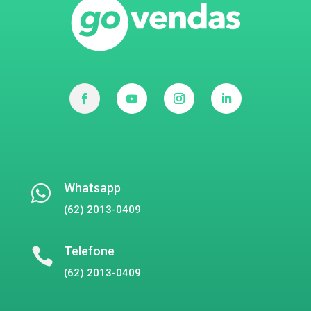
Whatsapp

(62) 2013-0409
Telefone

(62) 2013-0409