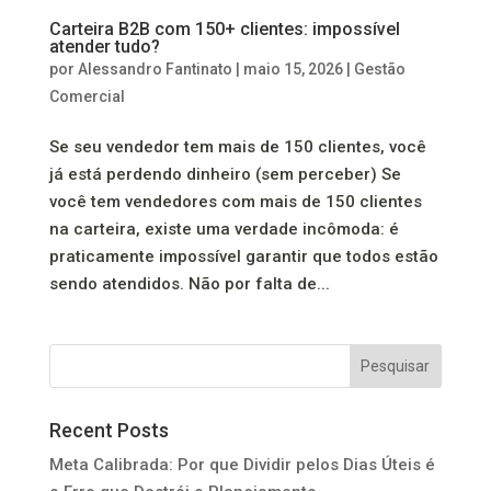
Carteira B2B com 150+ clientes: impossível
atender tudo?
por
Alessandro Fantinato
|
maio 15, 2026
|
Gestão
Comercial
Se seu vendedor tem mais de 150 clientes, você
já está perdendo dinheiro (sem perceber) Se
você tem vendedores com mais de 150 clientes
na carteira, existe uma verdade incômoda: é
praticamente impossível garantir que todos estão
sendo atendidos. Não por falta de...
Pesquisar
Recent Posts
Meta Calibrada: Por que Dividir pelos Dias Úteis é