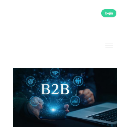
login