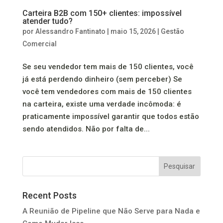
Carteira B2B com 150+ clientes: impossível
atender tudo?
por
Alessandro Fantinato
|
maio 15, 2026
|
Gestão
Comercial
Se seu vendedor tem mais de 150 clientes, você
já está perdendo dinheiro (sem perceber) Se
você tem vendedores com mais de 150 clientes
na carteira, existe uma verdade incômoda: é
praticamente impossível garantir que todos estão
sendo atendidos. Não por falta de...
Pesquisar
Recent Posts
A Reunião de Pipeline que Não Serve para Nada e