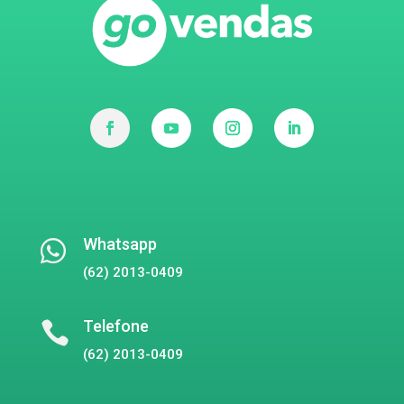
Whatsapp

(62) 2013-0409
Telefone

(62) 2013-0409