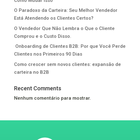
Como Mudar Isso
O Paradoxo da Carteira: Seu Melhor Vendedor
Está Atendendo os Clientes Certos?
O Vendedor Que Não Lembra o Que o Cliente
Comprou e o Custo Disso.
Onboarding de Clientes B2B: Por que Você Perde
Clientes nos Primeiros 90 Dias
Como crescer sem novos clientes: expansão de
carteira no B2B
Recent Comments
Nenhum comentário para mostrar.