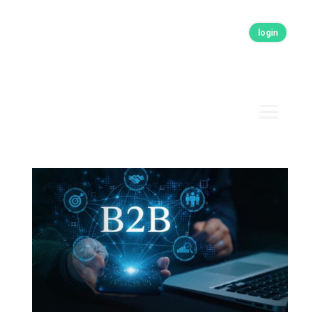
login