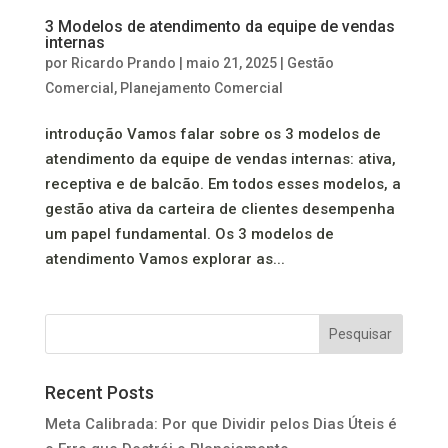
3 Modelos de atendimento da equipe de vendas
internas
por
Ricardo Prando
|
maio 21, 2025
|
Gestão
Comercial
,
Planejamento Comercial
introdução Vamos falar sobre os 3 modelos de
atendimento da equipe de vendas internas: ativa,
receptiva e de balcão. Em todos esses modelos, a
gestão ativa da carteira de clientes desempenha
um papel fundamental. Os 3 modelos de
atendimento Vamos explorar as...
Pesquisar
Recent Posts
Meta Calibrada: Por que Dividir pelos Dias Úteis é