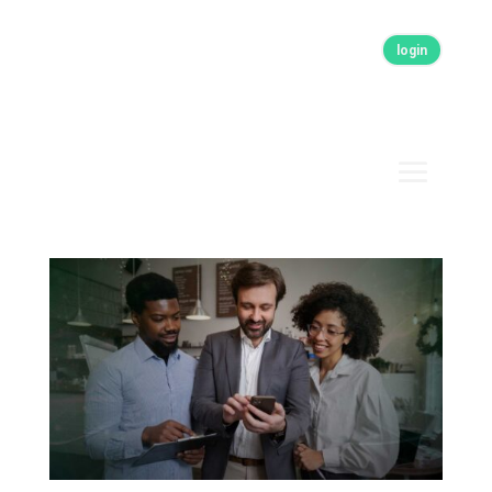
login