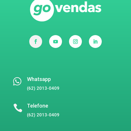
Whatsapp

(62) 2013-0409
Telefone

(62) 2013-0409